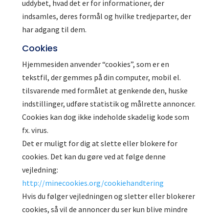
uddybet, hvad det er for informationer, der
indsamles, deres formål og hvilke tredjeparter, der
har adgang til dem.
Cookies
Hjemmesiden anvender “cookies”, som er en
tekstfil, der gemmes på din computer, mobil el.
tilsvarende med formålet at genkende den, huske
indstillinger, udføre statistik og målrette annoncer.
Cookies kan dog ikke indeholde skadelig kode som
fx. virus.
Det er muligt for dig at slette eller blokere for
cookies. Det kan du gøre ved at følge denne
vejledning:
http://minecookies.org/cookiehandtering
Hvis du følger vejledningen og sletter eller blokerer
cookies, så vil de annoncer du ser kun blive mindre