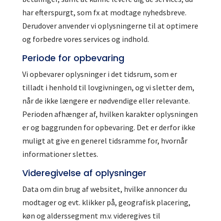
har efterspurgt, som fx at modtage nyhedsbreve.
Derudover anvender vi oplysningerne til at optimere
og forbedre vores services og indhold.
Periode for opbevaring
Vi opbevarer oplysninger i det tidsrum, som er
tilladt i henhold til lovgivningen, og vi sletter dem,
når de ikke længere er nødvendige eller relevante.
Perioden afhænger af, hvilken karakter oplysningen
er og baggrunden for opbevaring. Det er derfor ikke
muligt at give en generel tidsramme for, hvornår
informationer slettes.
Videregivelse af oplysninger
Data om din brug af websitet, hvilke annoncer du
modtager og evt. klikker på, geografisk placering,
køn og alderssegment m.v. videregives til