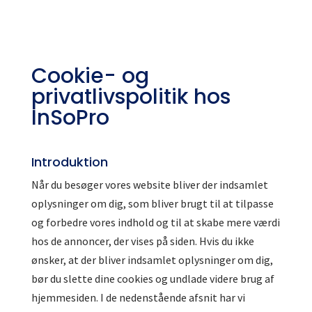
Cookie- og
privatlivspolitik hos
InSoPro
Introduktion
Når du besøger vores website bliver der indsamlet
oplysninger om dig, som bliver brugt til at tilpasse
og forbedre vores indhold og til at skabe mere værdi
hos de annoncer, der vises på siden. Hvis du ikke
ønsker, at der bliver indsamlet oplysninger om dig,
bør du slette dine cookies og undlade videre brug af
hjemmesiden. I de nedenstående afsnit har vi