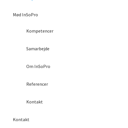
Mød InSoPro
Kompetencer
Samarbejde
Om InSoPro
Referencer
Kontakt
Kontakt