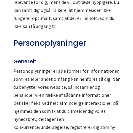
relevante for dig, mens de vil optræde hyppigere. Du
kan samtidig også risikere, at hjemmesiden ikke
fungerer optimalt, samt at der er indhold, som du
ikke kan få adgang til.
Personoplysninger
Generelt
Personoplysninger er alle former for informationer,
som i et eller andet omfang kan henføres til dig. Når
du benytter vores website, så indsamler og
behandler vi en række af sådanne informationer.
Det sker f.eks. ved helt almindelige interaktioner på
hjemmesiden som fx at du tilmelder dig vores
nyhedsbrev, deltager i en
konkurrence/undersøgelse, registrerer dig som ny